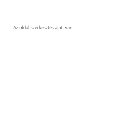
Az oldal szerkesztés alatt van.